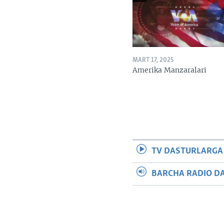
MART 17, 2025
Amerika Manzaralari
TV DASTURLARGA
BARCHA RADIO D