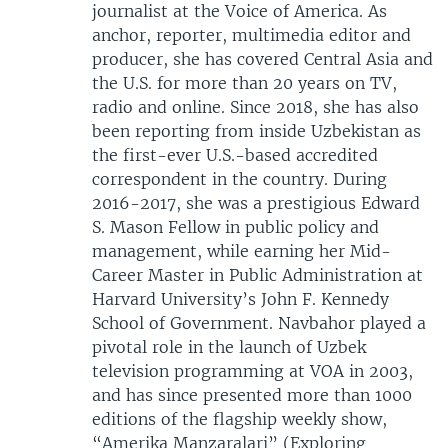
journalist at the Voice of America. As
anchor, reporter, multimedia editor and
producer, she has covered Central Asia and
the U.S. for more than 20 years on TV,
radio and online. Since 2018, she has also
been reporting from inside Uzbekistan as
the first-ever U.S.-based accredited
correspondent in the country. During
2016-2017, she was a prestigious Edward
S. Mason Fellow in public policy and
management, while earning her Mid-
Career Master in Public Administration at
Harvard University’s John F. Kennedy
School of Government. Navbahor played a
pivotal role in the launch of Uzbek
television programming at VOA in 2003,
and has since presented more than 1000
editions of the flagship weekly show,
“Amerika Manzaralari” (Exploring