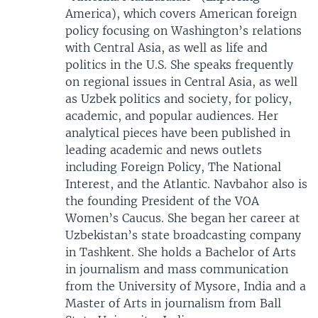
America), which covers American foreign
policy focusing on Washington’s relations
with Central Asia, as well as life and
politics in the U.S. She speaks frequently
on regional issues in Central Asia, as well
as Uzbek politics and society, for policy,
academic, and popular audiences. Her
analytical pieces have been published in
leading academic and news outlets
including Foreign Policy, The National
Interest, and the Atlantic. Navbahor also is
the founding President of the VOA
Women’s Caucus. She began her career at
Uzbekistan’s state broadcasting company
in Tashkent. She holds a Bachelor of Arts
in journalism and mass communication
from the University of Mysore, India and a
Master of Arts in journalism from Ball