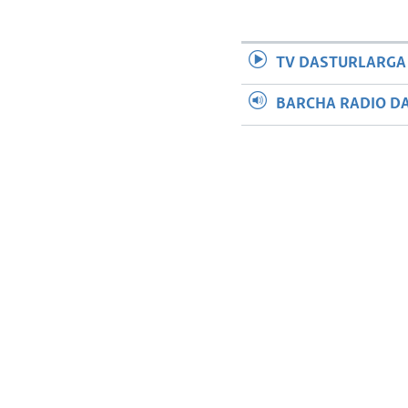
TV DASTURLARGA
BARCHA RADIO D