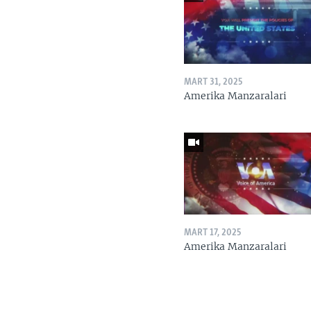
MART 31, 2025
Amerika Manzaralari
MART 17, 2025
Amerika Manzaralari