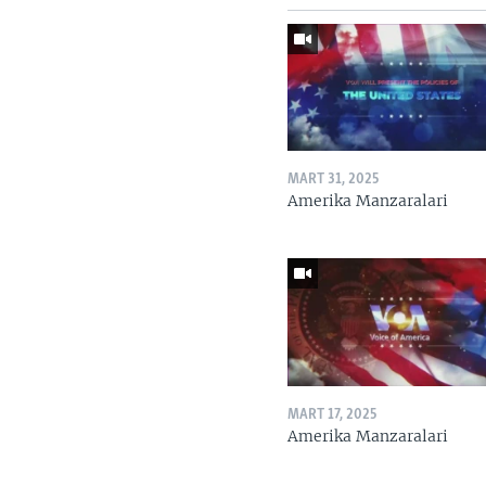
MART 31, 2025
Amerika Manzaralari
MART 17, 2025
Amerika Manzaralari