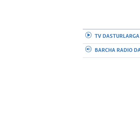
TV DASTURLARGA
BARCHA RADIO D