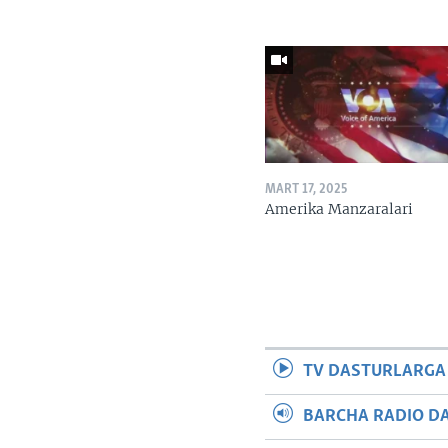
MART 17, 2025
Amerika Manzaralari
TV DASTURLARGA
BARCHA RADIO D