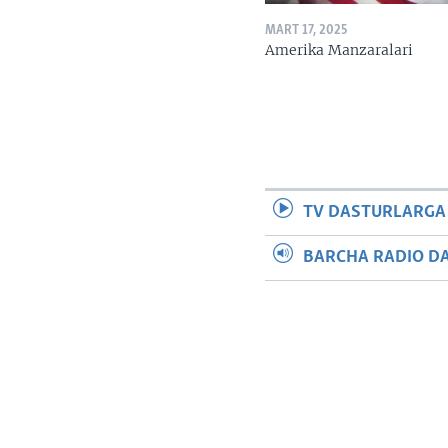
MART 17, 2025
Amerika Manzaralari
TV DASTURLARGA
BARCHA RADIO D