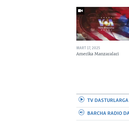
MART 17, 2025
Amerika Manzaralari
TV DASTURLARGA
BARCHA RADIO D