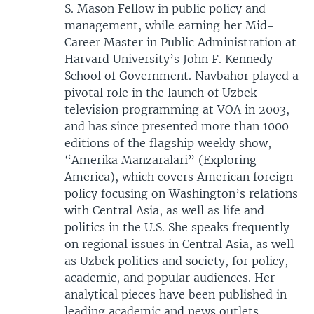
S. Mason Fellow in public policy and
management, while earning her Mid-
Career Master in Public Administration at
Harvard University’s John F. Kennedy
School of Government. Navbahor played a
pivotal role in the launch of Uzbek
television programming at VOA in 2003,
and has since presented more than 1000
editions of the flagship weekly show,
“Amerika Manzaralari” (Exploring
America), which covers American foreign
policy focusing on Washington’s relations
with Central Asia, as well as life and
politics in the U.S. She speaks frequently
on regional issues in Central Asia, as well
as Uzbek politics and society, for policy,
academic, and popular audiences. Her
analytical pieces have been published in
leading academic and news outlets