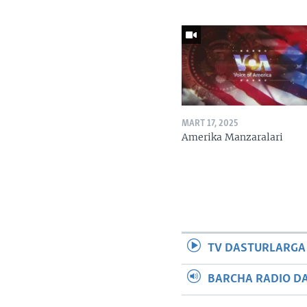
MART 17, 2025
Amerika Manzaralari
TV DASTURLARGA
BARCHA RADIO D