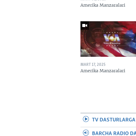
Amerika Manzaralari
MART 17, 2025
Amerika Manzaralari
TV DASTURLARGA
BARCHA RADIO D