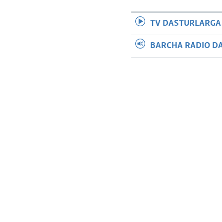
TV DASTURLARGA
BARCHA RADIO D