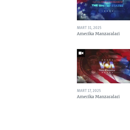
MART 31, 2025
Amerika Manzaralari
MART 17, 2025
Amerika Manzaralari