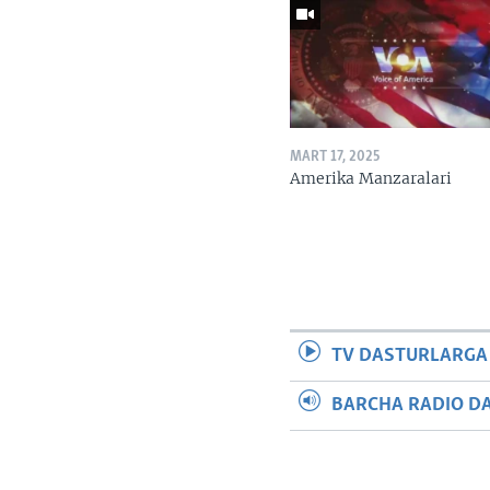
MART 17, 2025
Amerika Manzaralari
TV DASTURLARGA
BARCHA RADIO D