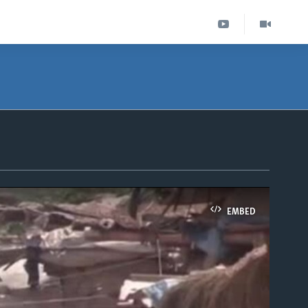
EMBED